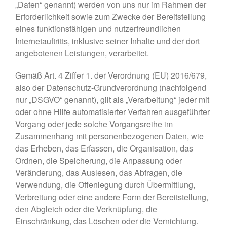
„Daten“ genannt) werden von uns nur im Rahmen der
Erforderlichkeit sowie zum Zwecke der Bereitstellung
eines funktionsfähigen und nutzerfreundlichen
Internetauftritts, inklusive seiner Inhalte und der dort
angebotenen Leistungen, verarbeitet.
Gemäß Art. 4 Ziffer 1. der Verordnung (EU) 2016/679,
also der Datenschutz-Grundverordnung (nachfolgend
nur „DSGVO“ genannt), gilt als „Verarbeitung“ jeder mit
oder ohne Hilfe automatisierter Verfahren ausgeführter
Vorgang oder jede solche Vorgangsreihe im
Zusammenhang mit personenbezogenen Daten, wie
das Erheben, das Erfassen, die Organisation, das
Ordnen, die Speicherung, die Anpassung oder
Veränderung, das Auslesen, das Abfragen, die
Verwendung, die Offenlegung durch Übermittlung,
Verbreitung oder eine andere Form der Bereitstellung,
den Abgleich oder die Verknüpfung, die
Einschränkung, das Löschen oder die Vernichtung.