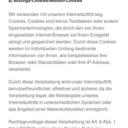
a) Sitzungs-Cookies/Session-Cookies
Wir verwenden mit unserem Internetauftritt sog.
Cookies. Cookies sind kleine Textdateien oder andere
Speichertechnologien, die durch den von Ihnen
eingesetzten Internet-Browser auf Ihrem Endgerät
ablegt und gespeichert werden. Durch diese Cookies
werden im individuellen Umfang bestimmte
Informationen von Ihnen, wie beispielsweise Ihre
Browser- oder Standortdaten oder Ihre IP-Adresse,
verarbeitet.
Durch diese Verarbeitung wird unser Internetauftritt
benutzerfreundlicher, effektiver und sicherer, da die
Verarbeitung bspw. die Wiedergabe unseres
Internetauftritts in unterschiedlichen Sprachen oder
das Angebot einer Warenkorbfunktion ermöglicht.
Rechtsgrundlage dieser Verarbeitung ist Art. 6 Abs. 1