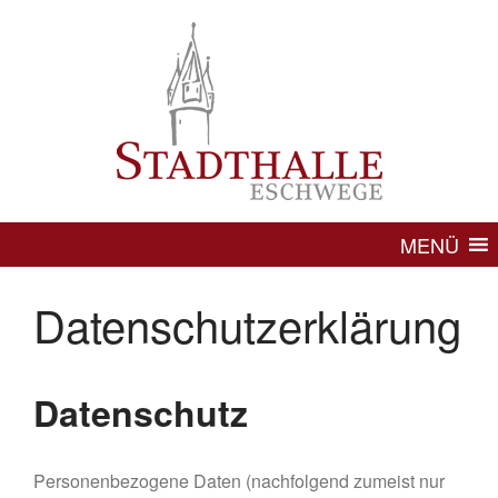
MENÜ
MENÜ
Datenschutzerklärung
Datenschutz
Personenbezogene Daten (nachfolgend zumeist nur