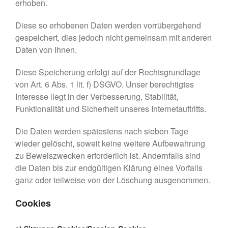
erhoben.
Diese so erhobenen Daten werden vorrübergehend
gespeichert, dies jedoch nicht gemeinsam mit anderen
Daten von Ihnen.
Diese Speicherung erfolgt auf der Rechtsgrundlage
von Art. 6 Abs. 1 lit. f) DSGVO. Unser berechtigtes
Interesse liegt in der Verbesserung, Stabilität,
Funktionalität und Sicherheit unseres Internetauftritts.
Die Daten werden spätestens nach sieben Tage
wieder gelöscht, soweit keine weitere Aufbewahrung
zu Beweiszwecken erforderlich ist. Andernfalls sind
die Daten bis zur endgültigen Klärung eines Vorfalls
ganz oder teilweise von der Löschung ausgenommen.
Cookies