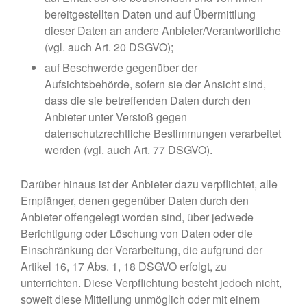
bereitgestellten Daten und auf Übermittlung
dieser Daten an andere Anbieter/Verantwortliche
(vgl. auch Art. 20 DSGVO);
auf Beschwerde gegenüber der
Aufsichtsbehörde, sofern sie der Ansicht sind,
dass die sie betreffenden Daten durch den
Anbieter unter Verstoß gegen
datenschutzrechtliche Bestimmungen verarbeitet
werden (vgl. auch Art. 77 DSGVO).
Darüber hinaus ist der Anbieter dazu verpflichtet, alle
Empfänger, denen gegenüber Daten durch den
Anbieter offengelegt worden sind, über jedwede
Berichtigung oder Löschung von Daten oder die
Einschränkung der Verarbeitung, die aufgrund der
Artikel 16, 17 Abs. 1, 18 DSGVO erfolgt, zu
unterrichten. Diese Verpflichtung besteht jedoch nicht,
soweit diese Mitteilung unmöglich oder mit einem