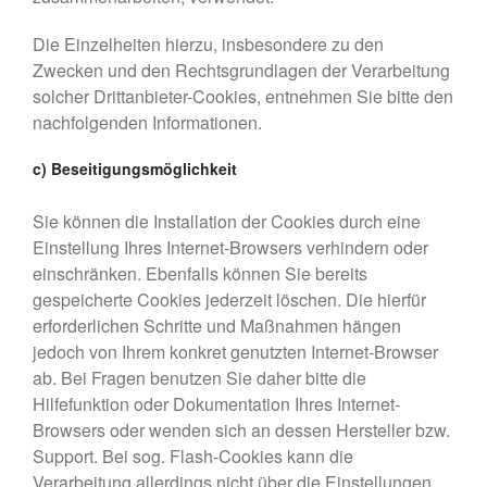
Die Einzelheiten hierzu, insbesondere zu den
Zwecken und den Rechtsgrundlagen der Verarbeitung
solcher Drittanbieter-Cookies, entnehmen Sie bitte den
nachfolgenden Informationen.
c) Beseitigungsmöglichkeit
Sie können die Installation der Cookies durch eine
Einstellung Ihres Internet-Browsers verhindern oder
einschränken. Ebenfalls können Sie bereits
gespeicherte Cookies jederzeit löschen. Die hierfür
erforderlichen Schritte und Maßnahmen hängen
jedoch von Ihrem konkret genutzten Internet-Browser
ab. Bei Fragen benutzen Sie daher bitte die
Hilfefunktion oder Dokumentation Ihres Internet-
Browsers oder wenden sich an dessen Hersteller bzw.
Support. Bei sog. Flash-Cookies kann die
Verarbeitung allerdings nicht über die Einstellungen