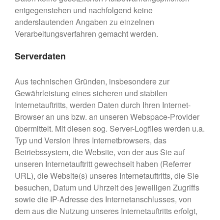
entgegenstehen und nachfolgend keine
anderslautenden Angaben zu einzelnen
Verarbeitungsverfahren gemacht werden.
Serverdaten
Aus technischen Gründen, insbesondere zur
Gewährleistung eines sicheren und stabilen
Internetauftritts, werden Daten durch Ihren Internet-
Browser an uns bzw. an unseren Webspace-Provider
übermittelt. Mit diesen sog. Server-Logfiles werden u.a.
Typ und Version Ihres Internetbrowsers, das
Betriebssystem, die Website, von der aus Sie auf
unseren Internetauftritt gewechselt haben (Referrer
URL), die Website(s) unseres Internetauftritts, die Sie
besuchen, Datum und Uhrzeit des jeweiligen Zugriffs
sowie die IP-Adresse des Internetanschlusses, von
dem aus die Nutzung unseres Internetauftritts erfolgt,