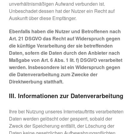
unverhältnismäßigen Aufwand verbunden ist.
Unbeschadet dessen hat der Nutzer ein Recht auf
Auskunft über diese Empfänger.
Ebenfalls haben die Nutzer und Betroffenen nach
Art. 21 DSGVO das Recht auf Widerspruch gegen
die künftige Verarbeitung der sie betreffenden
Daten, sofern die Daten durch den Anbieter nach
Maßgabe von Art. 6 Abs. 1 lit. f) DSGVO verarbeitet
werden. Insbesondere ist ein Widerspruch gegen
die Datenverarbeitung zum Zwecke der
Direktwerbung statthaft.
III. Informationen zur Datenverarbeitung
Ihre bei Nutzung unseres Internetauftritts verarbeiteten
Daten werden gelöscht oder gesperrt, sobald der
Zweck der Speicherung entfällt, der Löschung der
Daten keine gesetzlichen Aufbewahrungspflichten