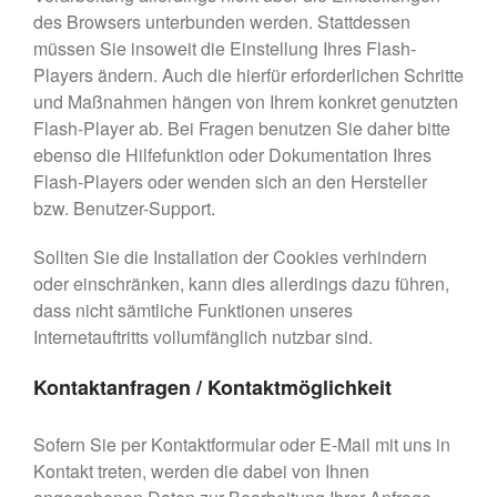
des Browsers unterbunden werden. Stattdessen
müssen Sie insoweit die Einstellung Ihres Flash-
Players ändern. Auch die hierfür erforderlichen Schritte
und Maßnahmen hängen von Ihrem konkret genutzten
Flash-Player ab. Bei Fragen benutzen Sie daher bitte
ebenso die Hilfefunktion oder Dokumentation Ihres
Flash-Players oder wenden sich an den Hersteller
bzw. Benutzer-Support.
Sollten Sie die Installation der Cookies verhindern
oder einschränken, kann dies allerdings dazu führen,
dass nicht sämtliche Funktionen unseres
Internetauftritts vollumfänglich nutzbar sind.
Kontaktanfragen / Kontaktmöglichkeit
Sofern Sie per Kontaktformular oder E-Mail mit uns in
Kontakt treten, werden die dabei von Ihnen