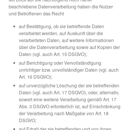
beschriebene Datenverarbeitung haben die Nutzer
und Betroffenen das Recht
auf Bestätigung, ob sie betreffende Daten
verarbeitet werden, auf Auskunft über die
verarbeiteten Daten, auf weitere Informationen
über die Datenverarbeitung sowie auf Kopien der
Daten (vgl. auch Art. 15 DSGVO);
auf Berichtigung oder Vervollständigung
unrichtiger bzw. unvollständiger Daten (vgl. auch
Art. 16 DSGVO);
auf unverzügliche Löschung der sie betreffenden
Daten (vgl. auch Art. 17 DSGVO), oder, alternativ,
soweit eine weitere Verarbeitung gemäß Art. 17
Abs. 3 DSGVO erforderlich ist, auf Einschränkung
der Verarbeitung nach Maßgabe von Art. 18
DSGVO;
auf Erhalt der sie betreffenden und von ihnen