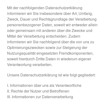
Mit der nachfolgenden Datenschutzerklärung
informieren wir Sie insbesondere über Art, Umfang,
Zweck, Dauer und Rechtsgrundlage der Verarbeitung
personenbezogener Daten, soweit wir entweder allein
oder gemeinsam mit anderen über die Zwecke und
Mittel der Verarbeitung entscheiden. Zudem
informieren wir Sie nachfolgend über die von uns zu
Optimierungszwecken sowie zur Steigerung der
Nutzungsqualität eingesetzten Fremdkomponenten,
soweit hierdurch Dritte Daten in wiederum eigener
Verantwortung verarbeiten.
Unsere Datenschutzerklärung ist wie folgt gegliedert:
I. Informationen über uns als Verantwortliche
II. Rechte der Nutzer und Betroffenen
III. Informationen zur Datenverarbeitung