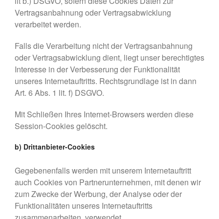
lit b.) DSGVO, sofern diese Cookies Daten zur
Vertragsanbahnung oder Vertragsabwicklung
verarbeitet werden.
Falls die Verarbeitung nicht der Vertragsanbahnung
oder Vertragsabwicklung dient, liegt unser berechtigtes
Interesse in der Verbesserung der Funktionalität
unseres Internetauftritts. Rechtsgrundlage ist in dann
Art. 6 Abs. 1 lit. f) DSGVO.
Mit Schließen Ihres Internet-Browsers werden diese
Session-Cookies gelöscht.
b) Drittanbieter-Cookies
Gegebenenfalls werden mit unserem Internetauftritt
auch Cookies von Partnerunternehmen, mit denen wir
zum Zwecke der Werbung, der Analyse oder der
Funktionalitäten unseres Internetauftritts
zusammenarbeiten, verwendet.